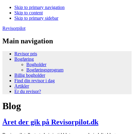
Skip to primary navigation
Skip to content
Skip to primary sidebar
Revisorpilot
Main navigation
Revisor pris
Bogføring
Bogholder
Bogføringsprogram
Billig bogholder
Find din revisor i dag
Artikler
Er du revisor?
Blog
Året der gik på Revisorpilot.dk