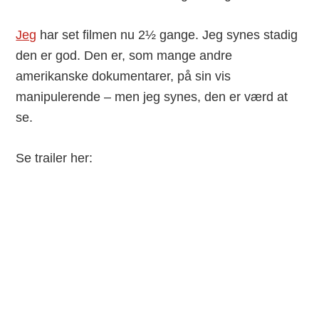
Jeg
har set filmen nu 2½ gange. Jeg synes stadig
den er god. Den er, som mange andre
amerikanske dokumentarer, på sin vis
manipulerende – men jeg synes, den er værd at
se.
Se trailer her: