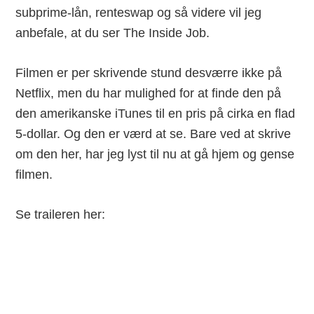
subprime-lån, renteswap og så videre vil jeg
anbefale, at du ser The Inside Job.
Filmen er per skrivende stund desværre ikke på
Netflix, men du har mulighed for at finde den på
den amerikanske iTunes til en pris på cirka en flad
5-dollar. Og den er værd at se. Bare ved at skrive
om den her, har jeg lyst til nu at gå hjem og gense
filmen.
Se traileren her: