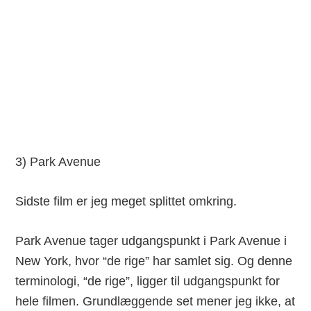
3) Park Avenue
Sidste film er jeg meget splittet omkring.
Park Avenue tager udgangspunkt i Park Avenue i
New York, hvor “de rige” har samlet sig. Og denne
terminologi, “de rige”, ligger til udgangspunkt for
hele filmen. Grundlæggende set mener jeg ikke, at