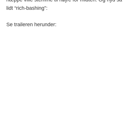
lidt “rich-bashing”:
Se traileren herunder: