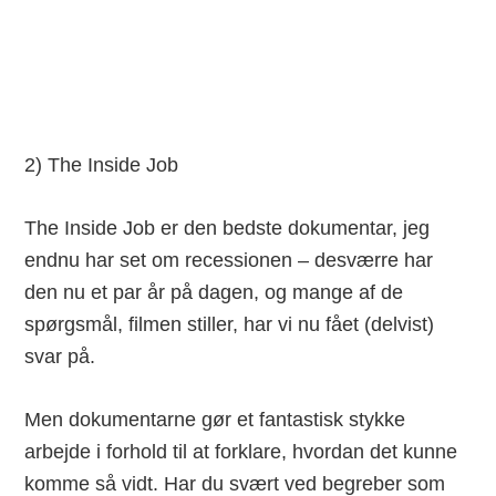
2) The Inside Job
The Inside Job er den bedste dokumentar, jeg
endnu har set om recessionen – desværre har
den nu et par år på dagen, og mange af de
spørgsmål, filmen stiller, har vi nu fået (delvist)
svar på.
Men dokumentarne gør et fantastisk stykke
arbejde i forhold til at forklare, hvordan det kunne
komme så vidt. Har du svært ved begreber som