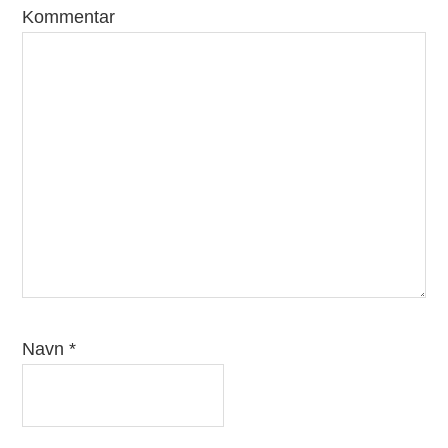
Kommentar
Navn
*