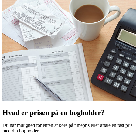
Hvad er prisen på en bogholder?
Du har mulighed for enten at køre på timepris eller aftale en fast pris
med din bogholder.