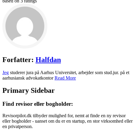
based on
3
ratings
Forfatter:
Halfdan
Jeg
studerer jura på Aarhus Universitet, arbejder som stud.jur. på et
aarhusiansk advokatkontor
Read More
Primary Sidebar
Find revisor eller bogholder:
Revisorpilot.dk tilbyder mulighed for, nemt at finde en ny revisor
eller bogholder - uanset om du er en startup, en stor virksomhed eller
en privatperson.