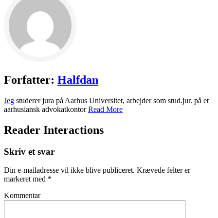
Forfatter:
Halfdan
Jeg
studerer jura på Aarhus Universitet, arbejder som stud.jur. på et
aarhusiansk advokatkontor
Read More
Reader Interactions
Skriv et svar
Din e-mailadresse vil ikke blive publiceret.
Krævede felter er
markeret med
*
Kommentar