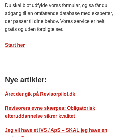
Du skal blot udfylde vores formular, og så får du
adgang til en omfattende database med eksperter,
der passer til dine behov. Vores service er helt
gratis og uden forpligtelser.
Start her
Nye artikler:
Året der gik på Revisorpilot.dk
Revisorers evne skærpes: Obligatorisk
efteruddannelse sikrer kvalitet
Jeg vil have et IVS / ApS – SKAL jeg have en