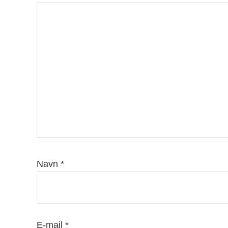
Navn
*
E-mail
*